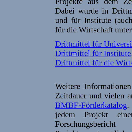
Projekte aus dem Ze
Dabei wurde in Drittm
und für Institute (au
für die Wirtschaft unte
Drittmittel für Universi
Drittmittel für Institute
Drittmittel für die Wirt
Weitere Informationen
Zeitdauer und vielen a
BMBF-Förderkatalog
.
jedem Projekt eine
Forschungsber